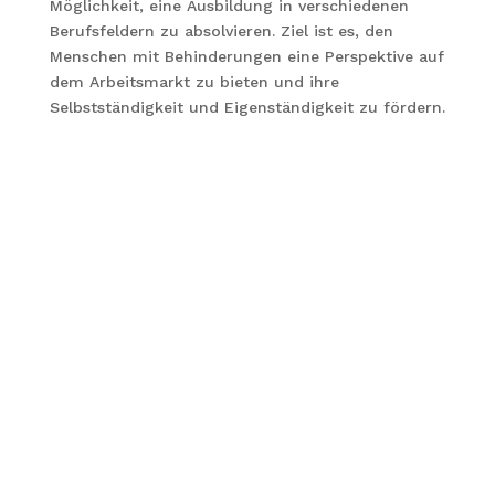
Möglichkeit, eine Ausbildung in verschiedenen
Berufsfeldern zu absolvieren. Ziel ist es, den
Menschen mit Behinderungen eine Perspektive auf
dem Arbeitsmarkt zu bieten und ihre
Selbstständigkeit und Eigenständigkeit zu fördern.