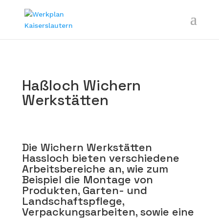
Haßloch Wichern
Werkstätten
Die Wichern Werkstätten
Hassloch bieten verschiedene
Arbeitsbereiche an, wie zum
Beispiel die Montage von
Produkten, Garten- und
Landschaftspflege,
Verpackungsarbeiten, sowie eine