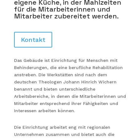
eigene Küche, in der Mahlzeiten
für die Mitarbeiterinnen und
Mitarbeiter zubereitet werden.
Kontakt
Das Gebäude ist Einrichtung für Menschen mit
Behinderungen, die eine berufliche Rehabilitation
anstreben. Die Werkstätten sind nach dem
deutschen Theologen Johann Hinrich Wichern
benannt und bieten unterschiedliche
Arbeitsbereiche, in denen die Mitarbeiterinnen und
Mitarbeiter entsprechend ihrer Fähigkeiten und
Interessen arbeiten können.
Die Einrichtung arbeitet eng mit regionalen
Unternehmen zusammen und bietet auch die