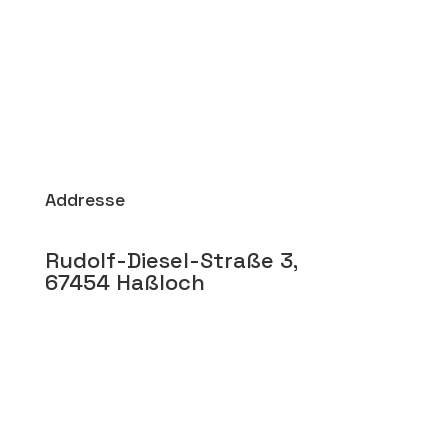
Addresse
Rudolf-Diesel-Straße 3,
67454 Haßloch